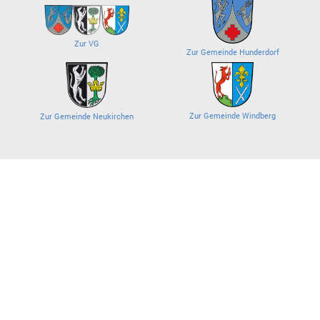
Zur VG
Zur Gemeinde Hunderdorf
Zur Gemeinde Windberg
Zur Gemeinde Neukirchen