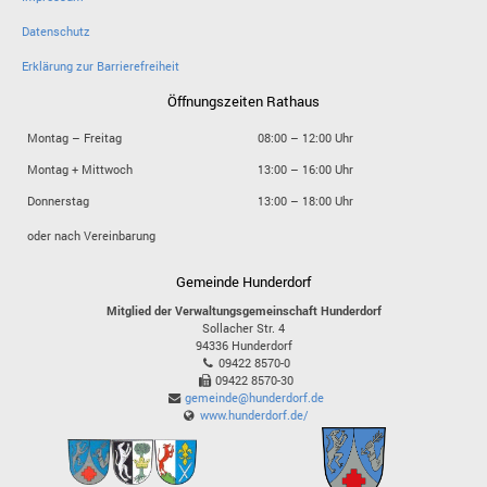
Datenschutz
Erklärung zur Barrierefreiheit
Öffnungszeiten Rathaus
Montag – Freitag
08:00 – 12:00 Uhr
Montag + Mittwoch
13:00 – 16:00 Uhr
Donnerstag
13:00 – 18:00 Uhr
oder nach Vereinbarung
Gemeinde Hunderdorf
Mitglied der Verwaltungsgemeinschaft Hunderdorf
Sollacher Str. 4
94336
Hunderdorf
09422 8570-0
09422 8570-30
gemeinde@hunderdorf.de
www.hunderdorf.de/