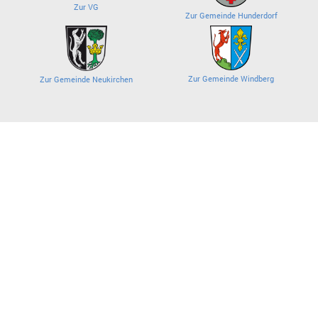
Zur VG
Zur Gemeinde Hunderdorf
Zur Gemeinde Windberg
Zur Gemeinde Neukirchen