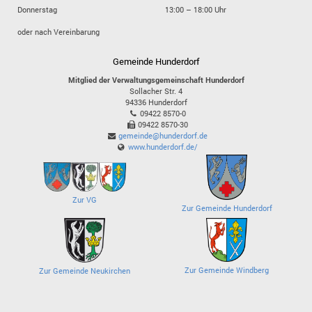
Donnerstag
13:00 – 18:00 Uhr
oder nach Vereinbarung
Gemeinde Hunderdorf
Mitglied der Verwaltungsgemeinschaft Hunderdorf
Sollacher Str. 4
94336
Hunderdorf
09422 8570-0
09422 8570-30
gemeinde@hunderdorf.de
www.hunderdorf.de/
Zur VG
Zur Gemeinde Hunderdorf
Zur Gemeinde Windberg
Zur Gemeinde Neukirchen