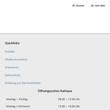
drucken
nach oben
Quicklinks
Kontakt
Inhaltsverzeichnis
Impressum
Datenschutz
Erklärung zur Barrierefreiheit
Öffnungszeiten Rathaus
Montag – Freitag
08:00 – 12:00 Uhr
Montag + Mittwoch
13:00 – 16:00 Uhr