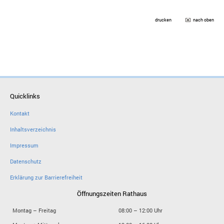
drucken
nach oben
Quicklinks
Kontakt
Inhaltsverzeichnis
Impressum
Datenschutz
Erklärung zur Barrierefreiheit
Öffnungszeiten Rathaus
Montag – Freitag
08:00 – 12:00 Uhr