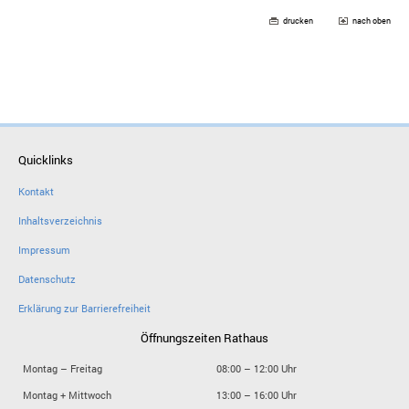
drucken
nach oben
Quicklinks
Kontakt
Inhaltsverzeichnis
Impressum
Datenschutz
Erklärung zur Barrierefreiheit
Öffnungszeiten Rathaus
Montag – Freitag
08:00 – 12:00 Uhr
Montag + Mittwoch
13:00 – 16:00 Uhr