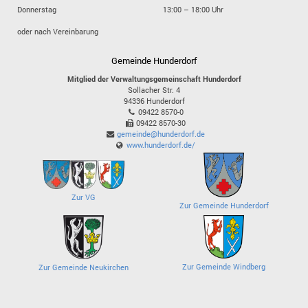
Donnerstag
13:00 – 18:00 Uhr
oder nach Vereinbarung
Gemeinde Hunderdorf
Mitglied der Verwaltungsgemeinschaft Hunderdorf
Sollacher Str. 4
94336
Hunderdorf
09422 8570-0
09422 8570-30
gemeinde@hunderdorf.de
www.hunderdorf.de/
Zur VG
Zur Gemeinde Hunderdorf
Zur Gemeinde Windberg
Zur Gemeinde Neukirchen