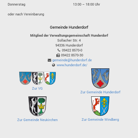
Donnerstag
13:00 – 18:00 Uhr
oder nach Vereinbarung
Gemeinde Hunderdorf
Mitglied der Verwaltungsgemeinschaft Hunderdorf
Sollacher Str. 4
94336
Hunderdorf
09422 8570-0
09422 8570-30
gemeinde@hunderdorf.de
www.hunderdorf.de/
Zur VG
Zur Gemeinde Hunderdorf
Zur Gemeinde Windberg
Zur Gemeinde Neukirchen