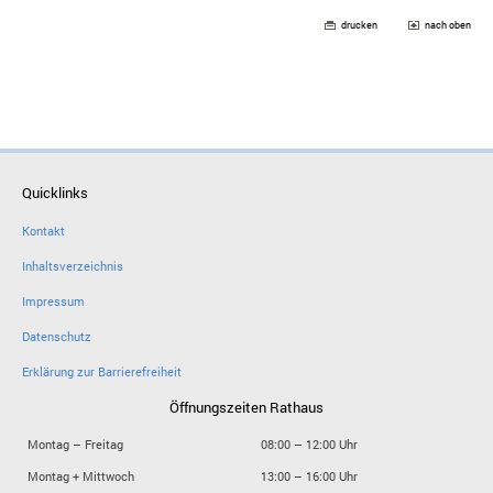
drucken
nach oben
Quicklinks
Kontakt
Inhaltsverzeichnis
Impressum
Datenschutz
Erklärung zur Barrierefreiheit
Öffnungszeiten Rathaus
Montag – Freitag
08:00 – 12:00 Uhr
Montag + Mittwoch
13:00 – 16:00 Uhr