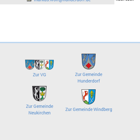
Zur Gemeinde
Zur VG
Hunderdorf
Zur Gemeinde
Zur Gemeinde Windberg
Neukirchen