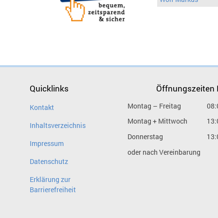
Quicklinks
Öffnungszeiten
Montag – Freitag
08:
Kontakt
Montag + Mittwoch
13:
Inhaltsverzeichnis
Donnerstag
13:
Impressum
oder nach Vereinbarung
Datenschutz
Erklärung zur
Barrierefreiheit