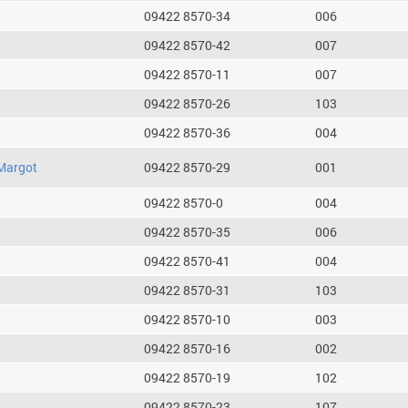
09422 8570-34
006
09422 8570-42
007
09422 8570-11
007
09422 8570-26
103
09422 8570-36
004
Margot
09422 8570-29
001
09422 8570-0
004
09422 8570-35
006
09422 8570-41
004
09422 8570-31
103
09422 8570-10
003
09422 8570-16
002
09422 8570-19
102
09422 8570-23
107