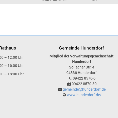
 Rathaus
Gemeinde Hunderdorf
Mitglied der Verwaltungsgemeinschaft
00 – 12:00 Uhr
Hunderdorf
00 – 16:00 Uhr
Sollacher Str. 4
94336
Hunderdorf
00 – 18:00 Uhr
09422 8570-0
09422 8570-30
gemeinde@hunderdorf.de
www.hunderdorf.de/