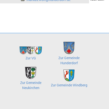
Zur Gemeinde
Zur VG
Hunderdorf
Zur Gemeinde
Zur Gemeinde Windberg
Neukirchen