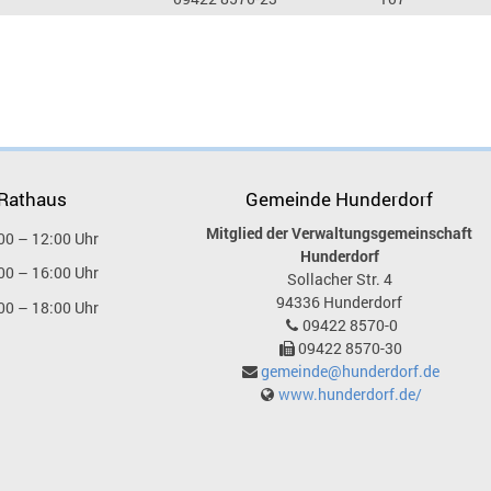
 Rathaus
Gemeinde Hunderdorf
Mitglied der Verwaltungsgemeinschaft
00 – 12:00 Uhr
Hunderdorf
00 – 16:00 Uhr
Sollacher Str. 4
94336
Hunderdorf
00 – 18:00 Uhr
09422 8570-0
09422 8570-30
gemeinde@hunderdorf.de
www.hunderdorf.de/