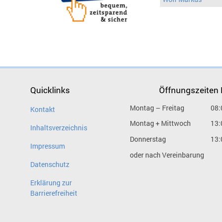
Quicklinks
Öffnungszeiten
Montag – Freitag
08:
Kontakt
Montag + Mittwoch
13:
Inhaltsverzeichnis
Donnerstag
13:
Impressum
oder nach Vereinbarung
Datenschutz
Erklärung zur
Barrierefreiheit