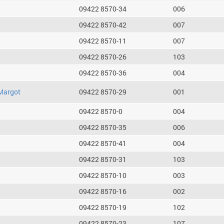
09422 8570-34
006
09422 8570-42
007
09422 8570-11
007
09422 8570-26
103
09422 8570-36
004
Margot
09422 8570-29
001
09422 8570-0
004
09422 8570-35
006
09422 8570-41
004
09422 8570-31
103
09422 8570-10
003
09422 8570-16
002
09422 8570-19
102
09422 8570-23
107