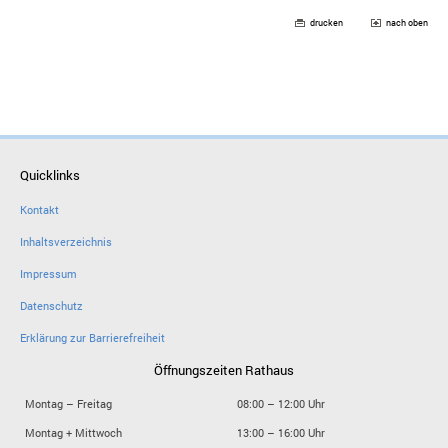
drucken
nach oben
Quicklinks
Kontakt
Inhaltsverzeichnis
Impressum
Datenschutz
Erklärung zur Barrierefreiheit
Öffnungszeiten Rathaus
Montag – Freitag
08:00 – 12:00 Uhr
Montag + Mittwoch
13:00 – 16:00 Uhr