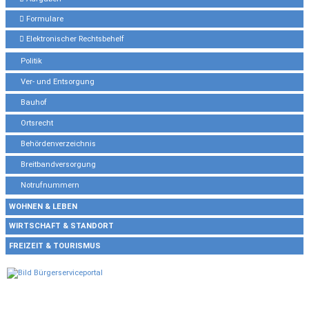
Formulare
Elektronischer Rechtsbehelf
Politik
Ver- und Entsorgung
Bauhof
Ortsrecht
Behördenverzeichnis
Breitbandversorgung
Notrufnummern
WOHNEN & LEBEN
WIRTSCHAFT & STANDORT
FREIZEIT & TOURISMUS