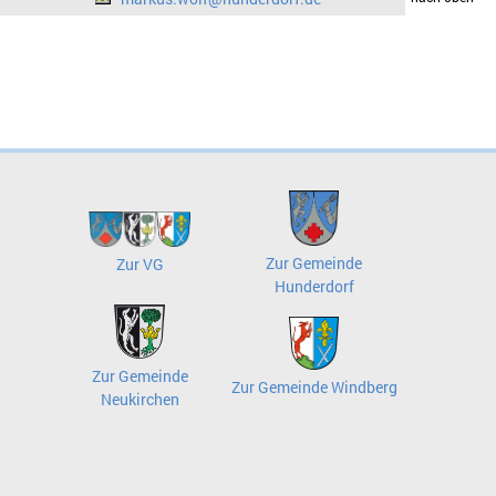
Zur Gemeinde
Zur VG
Hunderdorf
Zur Gemeinde
Zur Gemeinde Windberg
Neukirchen