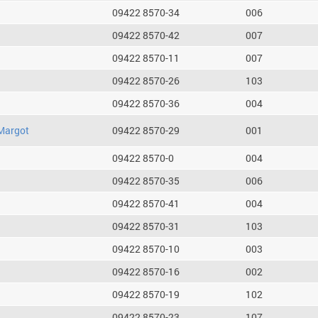
09422 8570-34
006
09422 8570-42
007
09422 8570-11
007
09422 8570-26
103
09422 8570-36
004
Margot
09422 8570-29
001
09422 8570-0
004
09422 8570-35
006
09422 8570-41
004
09422 8570-31
103
09422 8570-10
003
09422 8570-16
002
09422 8570-19
102
09422 8570-23
107