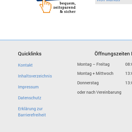
Quicklinks
Öffnungszeiten
Montag – Freitag
08:
Kontakt
Montag + Mittwoch
13:
Inhaltsverzeichnis
Donnerstag
13:
Impressum
oder nach Vereinbarung
Datenschutz
Erklärung zur
Barrierefreiheit