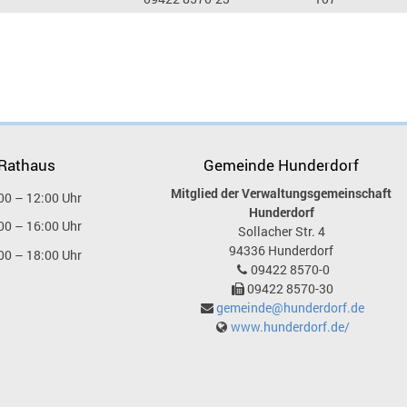
 Rathaus
Gemeinde Hunderdorf
Mitglied der Verwaltungsgemeinschaft
00 – 12:00 Uhr
Hunderdorf
00 – 16:00 Uhr
Sollacher Str. 4
94336
Hunderdorf
00 – 18:00 Uhr
09422 8570-0
09422 8570-30
gemeinde@hunderdorf.de
www.hunderdorf.de/