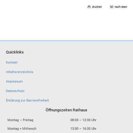
drucken
nach oben
Quicklinks
Kontakt
Inhaltsverzeichnis
Impressum
Datenschutz
Erklärung zur Barrierefreiheit
Öffnungszeiten Rathaus
Montag – Freitag
08:00 – 12:00 Uhr
Montag + Mittwoch
13:00 – 16:00 Uhr