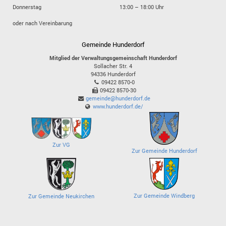
Donnerstag
13:00 – 18:00 Uhr
oder nach Vereinbarung
Gemeinde Hunderdorf
Mitglied der Verwaltungsgemeinschaft Hunderdorf
Sollacher Str. 4
94336
Hunderdorf
09422 8570-0
09422 8570-30
gemeinde@hunderdorf.de
www.hunderdorf.de/
Zur VG
Zur Gemeinde Hunderdorf
Zur Gemeinde Windberg
Zur Gemeinde Neukirchen