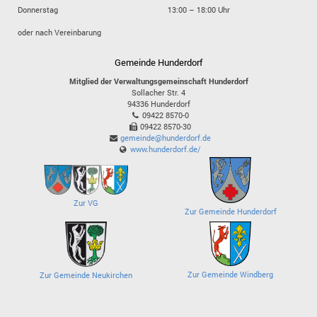
Donnerstag
13:00 – 18:00 Uhr
oder nach Vereinbarung
Gemeinde Hunderdorf
Mitglied der Verwaltungsgemeinschaft Hunderdorf
Sollacher Str. 4
94336
Hunderdorf
09422 8570-0
09422 8570-30
gemeinde@hunderdorf.de
www.hunderdorf.de/
Zur VG
Zur Gemeinde Hunderdorf
Zur Gemeinde Windberg
Zur Gemeinde Neukirchen