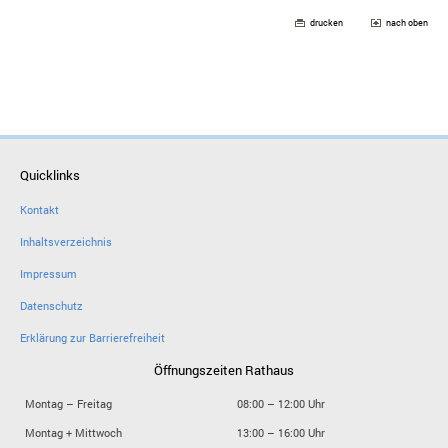
drucken
nach oben
Quicklinks
Kontakt
Inhaltsverzeichnis
Impressum
Datenschutz
Erklärung zur Barrierefreiheit
Öffnungszeiten Rathaus
Montag – Freitag
08:00 – 12:00 Uhr
Montag + Mittwoch
13:00 – 16:00 Uhr