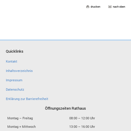
drucken
nach oben
Quicklinks
Kontakt
Inhaltsverzeichnis
Impressum
Datenschutz
Erklärung zur Barrierefreiheit
Öffnungszeiten Rathaus
Montag – Freitag
08:00 – 12:00 Uhr
Montag + Mittwoch
13:00 – 16:00 Uhr