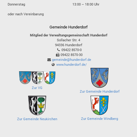
Donnerstag
13:00 – 18:00 Uhr
oder nach Vereinbarung
Gemeinde Hunderdorf
Mitglied der Verwaltungsgemeinschaft Hunderdorf
Sollacher Str. 4
94336
Hunderdorf
09422 8570-0
09422 8570-30
gemeinde@hunderdorf.de
www.hunderdorf.de/
Zur VG
Zur Gemeinde Hunderdorf
Zur Gemeinde Windberg
Zur Gemeinde Neukirchen