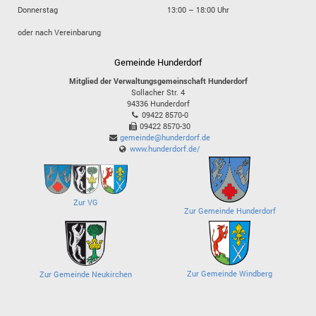
Donnerstag
13:00 – 18:00 Uhr
oder nach Vereinbarung
Gemeinde Hunderdorf
Mitglied der Verwaltungsgemeinschaft Hunderdorf
Sollacher Str. 4
94336
Hunderdorf
09422 8570-0
09422 8570-30
gemeinde@hunderdorf.de
www.hunderdorf.de/
Zur VG
Zur Gemeinde Hunderdorf
Zur Gemeinde Windberg
Zur Gemeinde Neukirchen