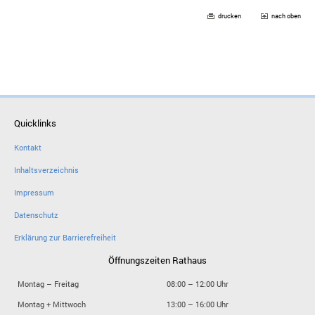
drucken
nach oben
Quicklinks
Kontakt
Inhaltsverzeichnis
Impressum
Datenschutz
Erklärung zur Barrierefreiheit
Öffnungszeiten Rathaus
Montag – Freitag
08:00 – 12:00 Uhr
Montag + Mittwoch
13:00 – 16:00 Uhr