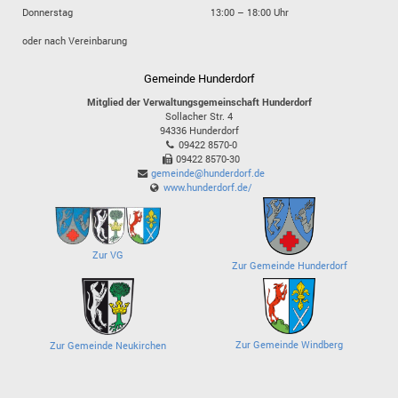
Donnerstag
13:00 – 18:00 Uhr
oder nach Vereinbarung
Gemeinde Hunderdorf
Mitglied der Verwaltungsgemeinschaft Hunderdorf
Sollacher Str. 4
94336
Hunderdorf
09422 8570-0
09422 8570-30
gemeinde@hunderdorf.de
www.hunderdorf.de/
Zur VG
Zur Gemeinde Hunderdorf
Zur Gemeinde Windberg
Zur Gemeinde Neukirchen