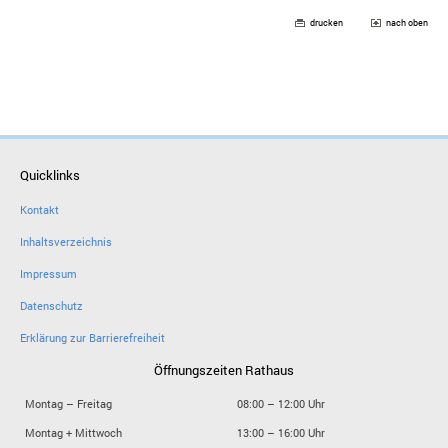
drucken
nach oben
Quicklinks
Kontakt
Inhaltsverzeichnis
Impressum
Datenschutz
Erklärung zur Barrierefreiheit
Öffnungszeiten Rathaus
Montag – Freitag
08:00 – 12:00 Uhr
Montag + Mittwoch
13:00 – 16:00 Uhr