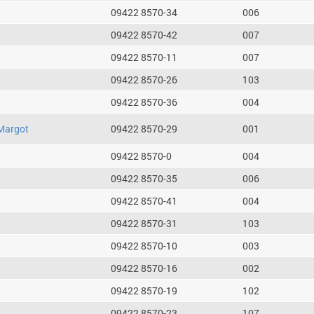
09422 8570-34
006
09422 8570-42
007
09422 8570-11
007
09422 8570-26
103
09422 8570-36
004
Margot
09422 8570-29
001
09422 8570-0
004
09422 8570-35
006
09422 8570-41
004
09422 8570-31
103
09422 8570-10
003
09422 8570-16
002
09422 8570-19
102
09422 8570-23
107