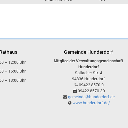
 Rathaus
Gemeinde Hunderdorf
Mitglied der Verwaltungsgemeinschaft
00 – 12:00 Uhr
Hunderdorf
00 – 16:00 Uhr
Sollacher Str. 4
94336
Hunderdorf
00 – 18:00 Uhr
09422 8570-0
09422 8570-30
gemeinde@hunderdorf.de
www.hunderdorf.de/