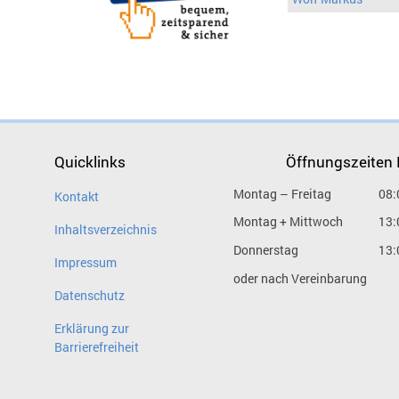
Quicklinks
Öffnungszeiten
Montag – Freitag
08:
Kontakt
Montag + Mittwoch
13:
Inhaltsverzeichnis
Donnerstag
13:
Impressum
oder nach Vereinbarung
Datenschutz
Erklärung zur
Barrierefreiheit