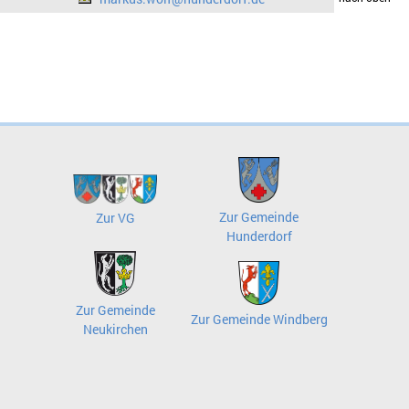
Zur Gemeinde
Zur VG
Hunderdorf
Zur Gemeinde
Zur Gemeinde Windberg
Neukirchen