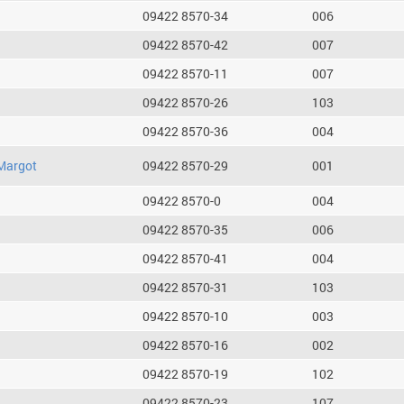
09422 8570-34
006
09422 8570-42
007
09422 8570-11
007
09422 8570-26
103
09422 8570-36
004
Margot
09422 8570-29
001
09422 8570-0
004
09422 8570-35
006
09422 8570-41
004
09422 8570-31
103
09422 8570-10
003
09422 8570-16
002
09422 8570-19
102
09422 8570-23
107