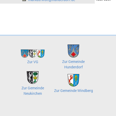
Zur Gemeinde
Zur VG
Hunderdorf
Zur Gemeinde
Zur Gemeinde Windberg
Neukirchen