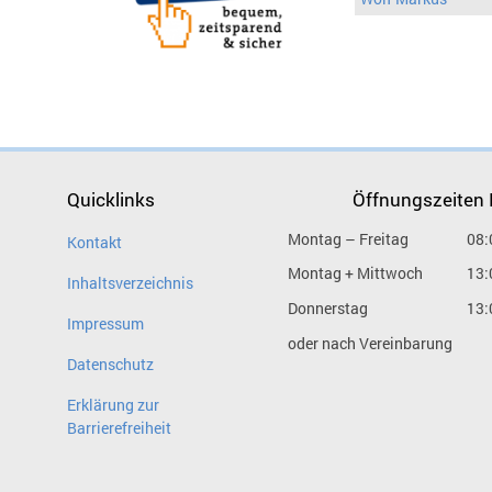
Quicklinks
Öffnungszeiten
Montag – Freitag
08:
Kontakt
Montag + Mittwoch
13:
Inhaltsverzeichnis
Donnerstag
13:
Impressum
oder nach Vereinbarung
Datenschutz
Erklärung zur
Barrierefreiheit