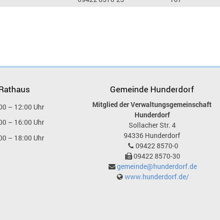
 Rathaus
Gemeinde Hunderdorf
Mitglied der Verwaltungsgemeinschaft
00 – 12:00 Uhr
Hunderdorf
00 – 16:00 Uhr
Sollacher Str. 4
94336
Hunderdorf
00 – 18:00 Uhr
09422 8570-0
09422 8570-30
gemeinde@hunderdorf.de
www.hunderdorf.de/