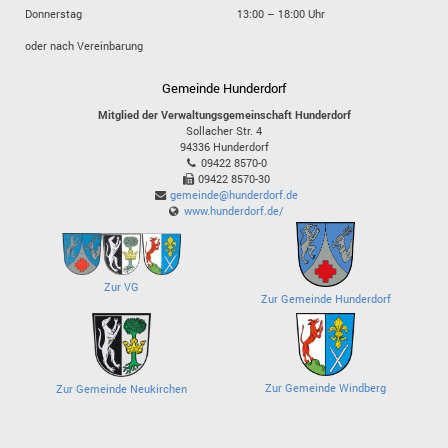
Donnerstag
13:00 – 18:00 Uhr
oder nach Vereinbarung
Gemeinde Hunderdorf
Mitglied der Verwaltungsgemeinschaft Hunderdorf
Sollacher Str. 4
94336
Hunderdorf
09422 8570-0
09422 8570-30
gemeinde@hunderdorf.de
www.hunderdorf.de/
Zur VG
Zur Gemeinde Hunderdorf
Zur Gemeinde Windberg
Zur Gemeinde Neukirchen