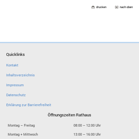
drucken
nach oben
Quicklinks
Kontakt
Inhaltsverzeichnis
Impressum
Datenschutz
Erklärung zur Barrierefreiheit
Öffnungszeiten Rathaus
Montag – Freitag
08:00 – 12:00 Uhr
Montag + Mittwoch
13:00 – 16:00 Uhr