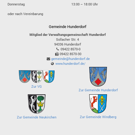
Donnerstag
13:00 – 18:00 Uhr
oder nach Vereinbarung
Gemeinde Hunderdorf
Mitglied der Verwaltungsgemeinschaft Hunderdorf
Sollacher Str. 4
94336
Hunderdorf
09422 8570-0
09422 8570-30
gemeinde@hunderdorf.de
www.hunderdorf.de/
Zur VG
Zur Gemeinde Hunderdorf
Zur Gemeinde Windberg
Zur Gemeinde Neukirchen