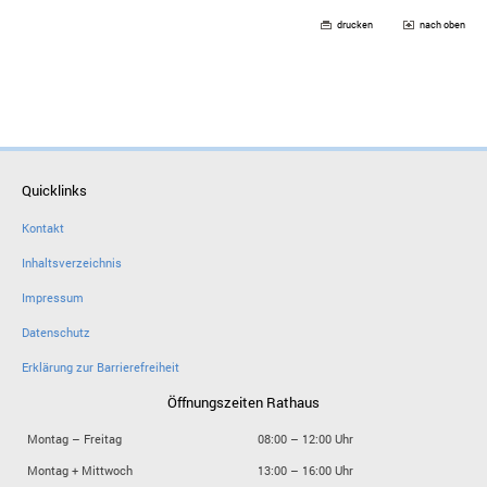
drucken
nach oben
Quicklinks
Kontakt
Inhaltsverzeichnis
Impressum
Datenschutz
Erklärung zur Barrierefreiheit
Öffnungszeiten Rathaus
Montag – Freitag
08:00 – 12:00 Uhr
Montag + Mittwoch
13:00 – 16:00 Uhr