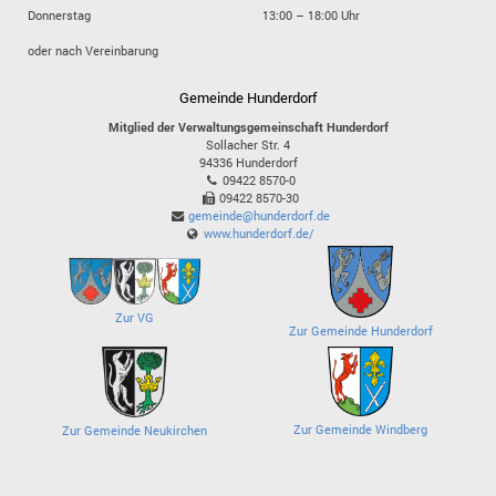
Donnerstag
13:00 – 18:00 Uhr
oder nach Vereinbarung
Gemeinde Hunderdorf
Mitglied der Verwaltungsgemeinschaft Hunderdorf
Sollacher Str. 4
94336
Hunderdorf
09422 8570-0
09422 8570-30
gemeinde@hunderdorf.de
www.hunderdorf.de/
Zur VG
Zur Gemeinde Hunderdorf
Zur Gemeinde Windberg
Zur Gemeinde Neukirchen