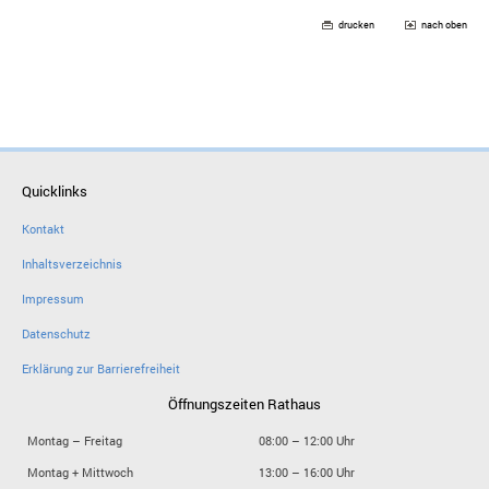
drucken
nach oben
Quicklinks
Kontakt
Inhaltsverzeichnis
Impressum
Datenschutz
Erklärung zur Barrierefreiheit
Öffnungszeiten Rathaus
Montag – Freitag
08:00 – 12:00 Uhr
Montag + Mittwoch
13:00 – 16:00 Uhr