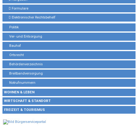
Formulare
Elektronischer Rechtsbehelf
Politik
Ver- und Entsorgung
Bauhof
Ortsrecht
Behördenverzeichnis
Breitbandversorgung
Notrufnummern
WOHNEN & LEBEN
WIRTSCHAFT & STANDORT
FREIZEIT & TOURISMUS