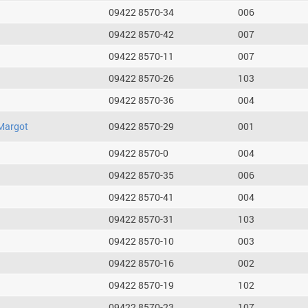
09422 8570-34
006
09422 8570-42
007
09422 8570-11
007
09422 8570-26
103
09422 8570-36
004
Margot
09422 8570-29
001
09422 8570-0
004
09422 8570-35
006
09422 8570-41
004
09422 8570-31
103
09422 8570-10
003
09422 8570-16
002
09422 8570-19
102
09422 8570-23
107