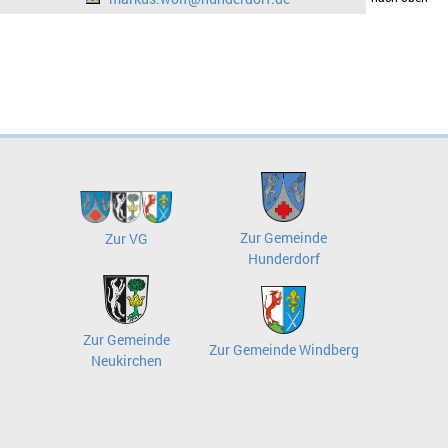
Zur Gemeinde
Zur VG
Hunderdorf
Zur Gemeinde
Zur Gemeinde Windberg
Neukirchen