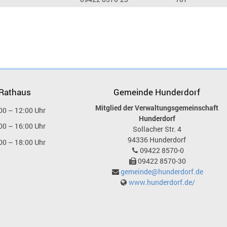
 Rathaus
Gemeinde Hunderdorf
Mitglied der Verwaltungsgemeinschaft
00 – 12:00 Uhr
Hunderdorf
00 – 16:00 Uhr
Sollacher Str. 4
94336
Hunderdorf
00 – 18:00 Uhr
09422 8570-0
09422 8570-30
gemeinde@hunderdorf.de
www.hunderdorf.de/