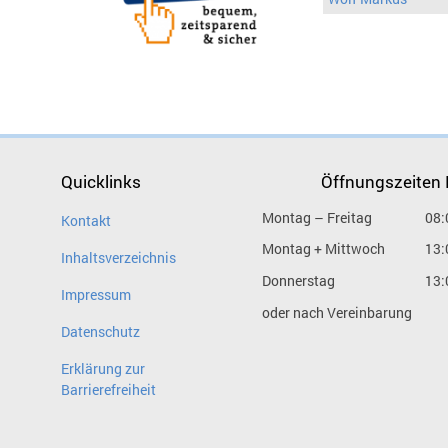
Quicklinks
Öffnungszeiten
Montag – Freitag
08:
Kontakt
Montag + Mittwoch
13:
Inhaltsverzeichnis
Donnerstag
13:
Impressum
oder nach Vereinbarung
Datenschutz
Erklärung zur
Barrierefreiheit