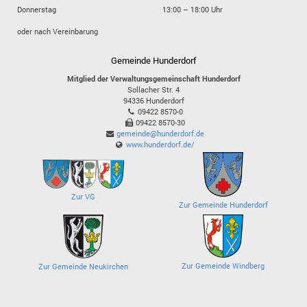
Donnerstag
13:00 – 18:00 Uhr
oder nach Vereinbarung
Gemeinde Hunderdorf
Mitglied der Verwaltungsgemeinschaft Hunderdorf
Sollacher Str. 4
94336
Hunderdorf
09422 8570-0
09422 8570-30
gemeinde@hunderdorf.de
www.hunderdorf.de/
Zur VG
Zur Gemeinde Hunderdorf
Zur Gemeinde Windberg
Zur Gemeinde Neukirchen