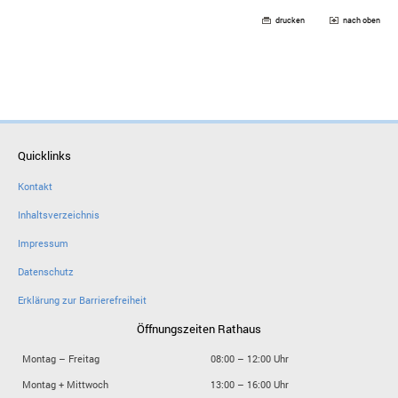
drucken
nach oben
Quicklinks
Kontakt
Inhaltsverzeichnis
Impressum
Datenschutz
Erklärung zur Barrierefreiheit
Öffnungszeiten Rathaus
Montag – Freitag
08:00 – 12:00 Uhr
Montag + Mittwoch
13:00 – 16:00 Uhr