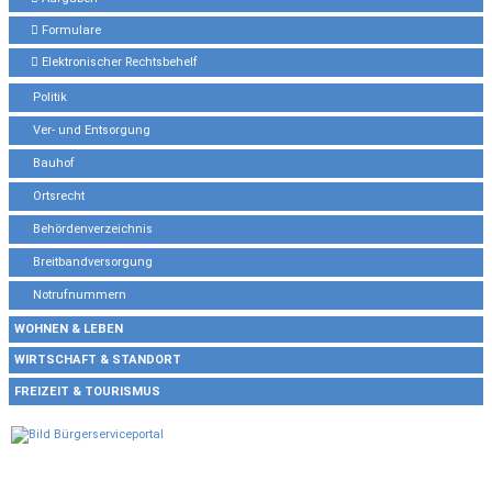
Formulare
Elektronischer Rechtsbehelf
Politik
Ver- und Entsorgung
Bauhof
Ortsrecht
Behördenverzeichnis
Breitbandversorgung
Notrufnummern
WOHNEN & LEBEN
WIRTSCHAFT & STANDORT
FREIZEIT & TOURISMUS