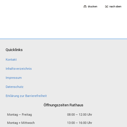
drucken
nach oben
Quicklinks
Kontakt
Inhaltsverzeichnis
Impressum
Datenschutz
Erklärung zur Barrierefreiheit
Öffnungszeiten Rathaus
Montag – Freitag
08:00 – 12:00 Uhr
Montag + Mittwoch
13:00 – 16:00 Uhr