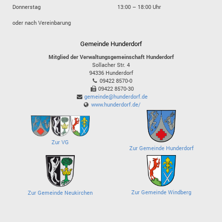
Donnerstag
13:00 – 18:00 Uhr
oder nach Vereinbarung
Gemeinde Hunderdorf
Mitglied der Verwaltungsgemeinschaft Hunderdorf
Sollacher Str. 4
94336
Hunderdorf
09422 8570-0
09422 8570-30
gemeinde@hunderdorf.de
www.hunderdorf.de/
Zur VG
Zur Gemeinde Hunderdorf
Zur Gemeinde Windberg
Zur Gemeinde Neukirchen