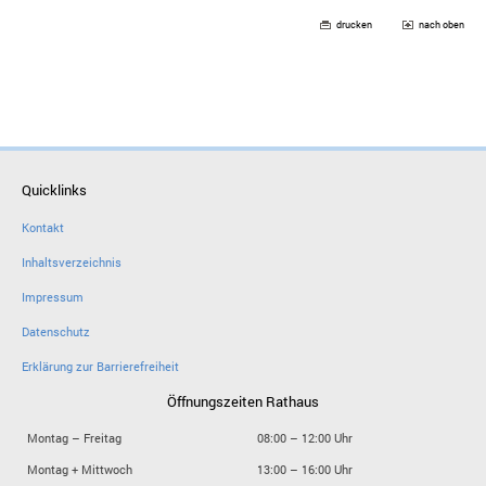
drucken
nach oben
Quicklinks
Kontakt
Inhaltsverzeichnis
Impressum
Datenschutz
Erklärung zur Barrierefreiheit
Öffnungszeiten Rathaus
Montag – Freitag
08:00 – 12:00 Uhr
Montag + Mittwoch
13:00 – 16:00 Uhr