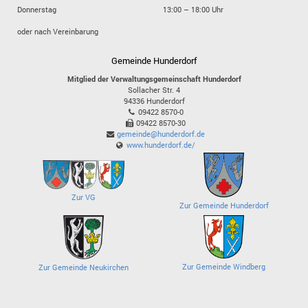
Donnerstag
13:00 – 18:00 Uhr
oder nach Vereinbarung
Gemeinde Hunderdorf
Mitglied der Verwaltungsgemeinschaft Hunderdorf
Sollacher Str. 4
94336
Hunderdorf
09422 8570-0
09422 8570-30
gemeinde@hunderdorf.de
www.hunderdorf.de/
Zur VG
Zur Gemeinde Hunderdorf
Zur Gemeinde Windberg
Zur Gemeinde Neukirchen