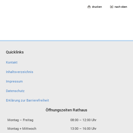
drucken
nach oben
Quicklinks
Kontakt
Inhaltsverzeichnis
Impressum
Datenschutz
Erklärung zur Barrierefreiheit
Öffnungszeiten Rathaus
Montag – Freitag
08:00 – 12:00 Uhr
Montag + Mittwoch
13:00 – 16:00 Uhr