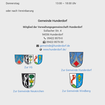
Donnerstag
13:00 – 18:00 Uhr
oder nach Vereinbarung
Gemeinde Hunderdorf
Mitglied der Verwaltungsgemeinschaft Hunderdorf
Sollacher Str. 4
94336
Hunderdorf
09422 8570-0
09422 8570-30
gemeinde@hunderdorf.de
www.hunderdorf.de/
Zur VG
Zur Gemeinde Hunderdorf
Zur Gemeinde Windberg
Zur Gemeinde Neukirchen