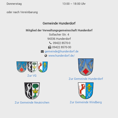
Donnerstag
13:00 – 18:00 Uhr
oder nach Vereinbarung
Gemeinde Hunderdorf
Mitglied der Verwaltungsgemeinschaft Hunderdorf
Sollacher Str. 4
94336
Hunderdorf
09422 8570-0
09422 8570-30
gemeinde@hunderdorf.de
www.hunderdorf.de/
Zur VG
Zur Gemeinde Hunderdorf
Zur Gemeinde Windberg
Zur Gemeinde Neukirchen