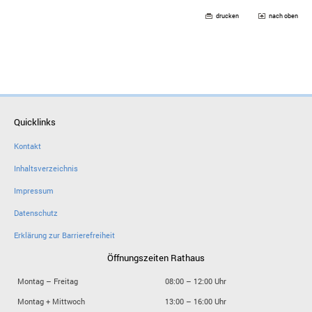
drucken
nach oben
Quicklinks
Kontakt
Inhaltsverzeichnis
Impressum
Datenschutz
Erklärung zur Barrierefreiheit
Öffnungszeiten Rathaus
Montag – Freitag
08:00 – 12:00 Uhr
Montag + Mittwoch
13:00 – 16:00 Uhr