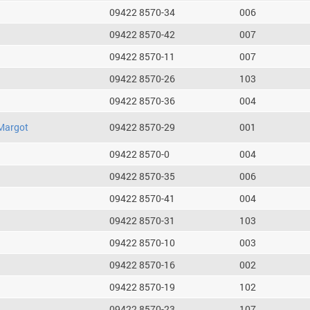
09422 8570-34
006
09422 8570-42
007
09422 8570-11
007
09422 8570-26
103
09422 8570-36
004
Margot
09422 8570-29
001
09422 8570-0
004
09422 8570-35
006
09422 8570-41
004
09422 8570-31
103
09422 8570-10
003
09422 8570-16
002
09422 8570-19
102
09422 8570-23
107