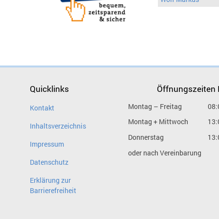
Quicklinks
Öffnungszeiten
Montag – Freitag
08:
Kontakt
Montag + Mittwoch
13:
Inhaltsverzeichnis
Donnerstag
13:
Impressum
oder nach Vereinbarung
Datenschutz
Erklärung zur
Barrierefreiheit