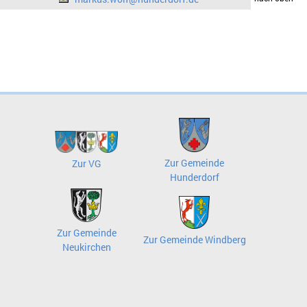
Zur Gemeinde
Zur VG
Hunderdorf
Zur Gemeinde
Zur Gemeinde Windberg
Neukirchen