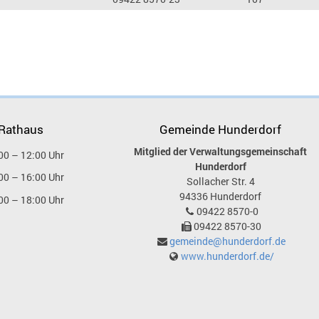
 Rathaus
Gemeinde Hunderdorf
Mitglied der Verwaltungsgemeinschaft
00 – 12:00 Uhr
Hunderdorf
00 – 16:00 Uhr
Sollacher Str. 4
94336
Hunderdorf
00 – 18:00 Uhr
09422 8570-0
09422 8570-30
gemeinde@hunderdorf.de
www.hunderdorf.de/