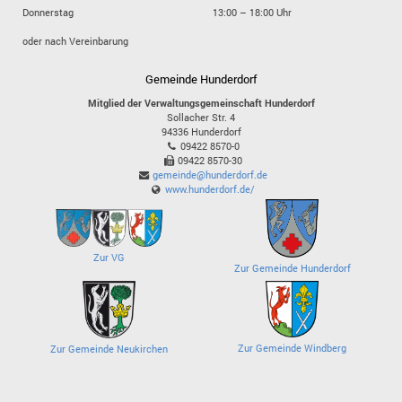
Donnerstag
13:00 – 18:00 Uhr
oder nach Vereinbarung
Gemeinde Hunderdorf
Mitglied der Verwaltungsgemeinschaft Hunderdorf
Sollacher Str. 4
94336
Hunderdorf
09422 8570-0
09422 8570-30
gemeinde@hunderdorf.de
www.hunderdorf.de/
Zur VG
Zur Gemeinde Hunderdorf
Zur Gemeinde Windberg
Zur Gemeinde Neukirchen