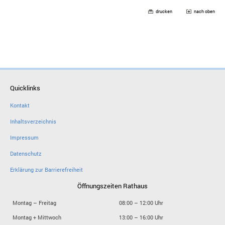
drucken
nach oben
Quicklinks
Kontakt
Inhaltsverzeichnis
Impressum
Datenschutz
Erklärung zur Barrierefreiheit
Öffnungszeiten Rathaus
Montag – Freitag
08:00 – 12:00 Uhr
Montag + Mittwoch
13:00 – 16:00 Uhr