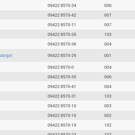
09422 8570-34
006
09422 8570-42
007
09422 8570-11
007
09422 8570-26
103
09422 8570-36
004
Margot
09422 8570-29
001
09422 8570-0
004
09422 8570-35
006
09422 8570-41
004
09422 8570-31
103
09422 8570-10
003
09422 8570-16
002
09422 8570-19
102
09422 8570-23
107