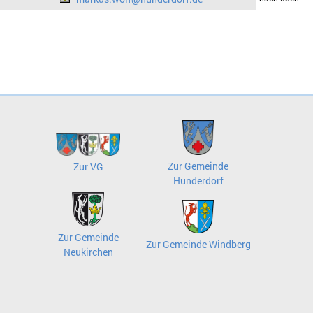
Zur Gemeinde
Zur VG
Hunderdorf
Zur Gemeinde
Zur Gemeinde Windberg
Neukirchen