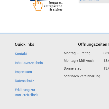
Quicklinks
Öffnungszeiten
Montag – Freitag
08:
Kontakt
Montag + Mittwoch
13:
Inhaltsverzeichnis
Donnerstag
13:
Impressum
oder nach Vereinbarung
Datenschutz
Erklärung zur
Barrierefreiheit