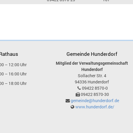
 Rathaus
Gemeinde Hunderdorf
Mitglied der Verwaltungsgemeinschaft
00 – 12:00 Uhr
Hunderdorf
00 – 16:00 Uhr
Sollacher Str. 4
94336
Hunderdorf
00 – 18:00 Uhr
09422 8570-0
09422 8570-30
gemeinde@hunderdorf.de
www.hunderdorf.de/