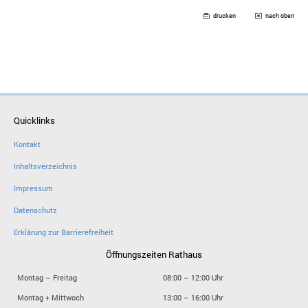
drucken
nach oben
Quicklinks
Kontakt
Inhaltsverzeichnis
Impressum
Datenschutz
Erklärung zur Barrierefreiheit
Öffnungszeiten Rathaus
Montag – Freitag
08:00 – 12:00 Uhr
Montag + Mittwoch
13:00 – 16:00 Uhr