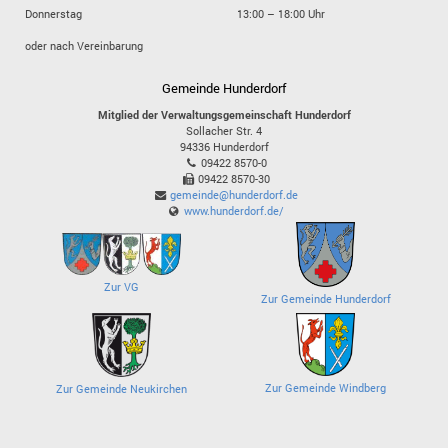
Donnerstag
13:00 – 18:00 Uhr
oder nach Vereinbarung
Gemeinde Hunderdorf
Mitglied der Verwaltungsgemeinschaft Hunderdorf
Sollacher Str. 4
94336
Hunderdorf
09422 8570-0
09422 8570-30
gemeinde@hunderdorf.de
www.hunderdorf.de/
Zur VG
Zur Gemeinde Hunderdorf
Zur Gemeinde Windberg
Zur Gemeinde Neukirchen