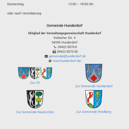
Donnerstag
13:00 – 18:00 Uhr
oder nach Vereinbarung
Gemeinde Hunderdorf
Mitglied der Verwaltungsgemeinschaft Hunderdorf
Sollacher Str. 4
94336
Hunderdorf
09422 8570-0
09422 8570-30
gemeinde@hunderdorf.de
www.hunderdorf.de/
Zur VG
Zur Gemeinde Hunderdorf
Zur Gemeinde Windberg
Zur Gemeinde Neukirchen