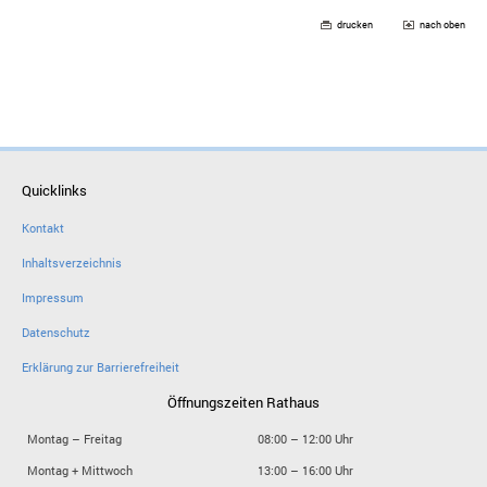
drucken
nach oben
Quicklinks
Kontakt
Inhaltsverzeichnis
Impressum
Datenschutz
Erklärung zur Barrierefreiheit
Öffnungszeiten Rathaus
Montag – Freitag
08:00 – 12:00 Uhr
Montag + Mittwoch
13:00 – 16:00 Uhr