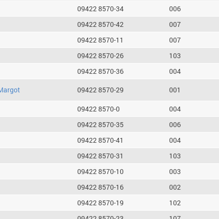
09422 8570-34
006
09422 8570-42
007
09422 8570-11
007
09422 8570-26
103
09422 8570-36
004
Margot
09422 8570-29
001
09422 8570-0
004
09422 8570-35
006
09422 8570-41
004
09422 8570-31
103
09422 8570-10
003
09422 8570-16
002
09422 8570-19
102
09422 8570-23
107