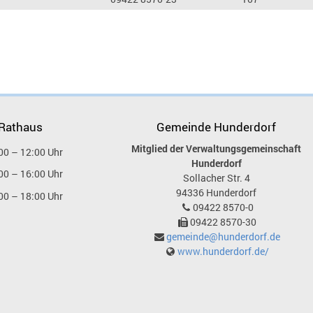
 Rathaus
Gemeinde Hunderdorf
Mitglied der Verwaltungsgemeinschaft
00 – 12:00 Uhr
Hunderdorf
00 – 16:00 Uhr
Sollacher Str. 4
94336
Hunderdorf
00 – 18:00 Uhr
09422 8570-0
09422 8570-30
gemeinde@hunderdorf.de
www.hunderdorf.de/