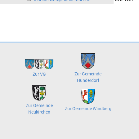
Zur Gemeinde
Zur VG
Hunderdorf
Zur Gemeinde
Zur Gemeinde Windberg
Neukirchen