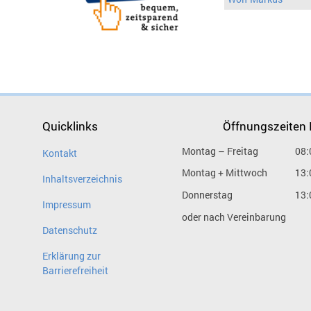
Quicklinks
Öffnungszeiten
Montag – Freitag
08:
Kontakt
Montag + Mittwoch
13:
Inhaltsverzeichnis
Donnerstag
13:
Impressum
oder nach Vereinbarung
Datenschutz
Erklärung zur
Barrierefreiheit