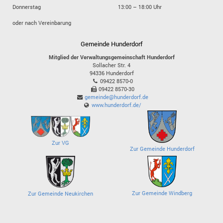
Donnerstag
13:00 – 18:00 Uhr
oder nach Vereinbarung
Gemeinde Hunderdorf
Mitglied der Verwaltungsgemeinschaft Hunderdorf
Sollacher Str. 4
94336
Hunderdorf
09422 8570-0
09422 8570-30
gemeinde@hunderdorf.de
www.hunderdorf.de/
Zur VG
Zur Gemeinde Hunderdorf
Zur Gemeinde Windberg
Zur Gemeinde Neukirchen