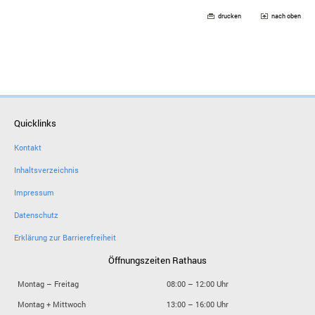
drucken
nach oben
Quicklinks
Kontakt
Inhaltsverzeichnis
Impressum
Datenschutz
Erklärung zur Barrierefreiheit
Öffnungszeiten Rathaus
Montag – Freitag
08:00 – 12:00 Uhr
Montag + Mittwoch
13:00 – 16:00 Uhr