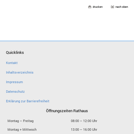
drucken
nach oben
Quicklinks
Kontakt
Inhaltsverzeichnis
Impressum
Datenschutz
Erklärung zur Barrierefreiheit
Öffnungszeiten Rathaus
Montag – Freitag
08:00 – 12:00 Uhr
Montag + Mittwoch
13:00 – 16:00 Uhr