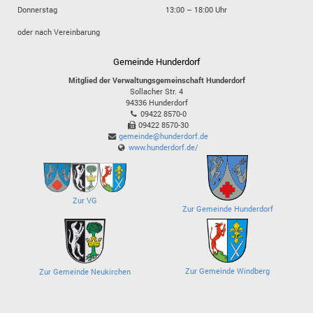
Donnerstag
13:00 – 18:00 Uhr
oder nach Vereinbarung
Gemeinde Hunderdorf
Mitglied der Verwaltungsgemeinschaft Hunderdorf
Sollacher Str. 4
94336
Hunderdorf
09422 8570-0
09422 8570-30
gemeinde@hunderdorf.de
www.hunderdorf.de/
Zur VG
Zur Gemeinde Hunderdorf
Zur Gemeinde Windberg
Zur Gemeinde Neukirchen