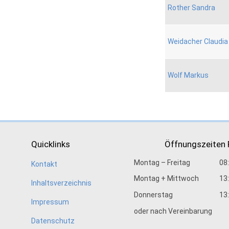
Rother Sandra
Weidacher Claudia
Wolf Markus
Quicklinks
Öffnungszeiten
Montag – Freitag
08
Kontakt
Montag + Mittwoch
13
Inhaltsverzeichnis
Donnerstag
13
Impressum
oder nach Vereinbarung
Datenschutz