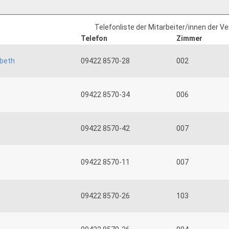
Telefonliste der Mitarbeiter/innen der V
Telefon
Zimmer
abeth
09422 8570-28
002
09422 8570-34
006
09422 8570-42
007
09422 8570-11
007
09422 8570-26
103