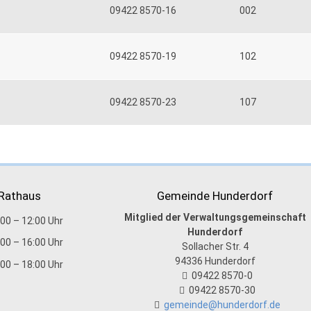
09422 8570-16
002
09422 8570-19
102
09422 8570-23
107
 Rathaus
Gemeinde Hunderdorf
Mitglied der Verwaltungsgemeinschaft
:00 – 12:00 Uhr
Hunderdorf
:00 – 16:00 Uhr
Sollacher Str. 4
94336
Hunderdorf
:00 – 18:00 Uhr
09422 8570-0
09422 8570-30
gemeinde@hunderdorf.de