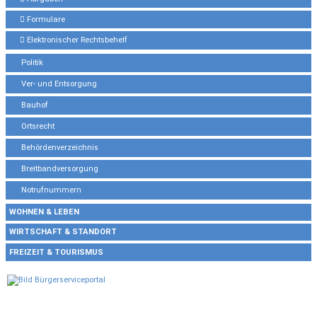
Formulare
Elektronischer Rechtsbehelf
Politik
Ver- und Entsorgung
Bauhof
Ortsrecht
Behördenverzeichnis
Breitbandversorgung
Notrufnummern
WOHNEN & LEBEN
WIRTSCHAFT & STANDORT
FREIZEIT & TOURISMUS