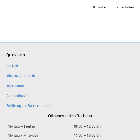
drucken
nach oben
Quicklinks
Kontakt
Inhaltsverzeichnis
Impressum
Datenschutz
Erklärung zur Barrierefreiheit
Öffnungszeiten Rathaus
Montag – Freitag
08:00 – 12:00 Uhr
Montag + Mittwoch
13:00 – 16:00 Uhr