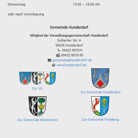
Donnerstag
13:00 – 18:00 Uhr
oder nach Vereinbarung
Gemeinde Hunderdorf
Mitglied der Verwaltungsgemeinschaft Hunderdorf
Sollacher Str. 4
94336
Hunderdorf
09422 8570-0
09422 8570-30
gemeinde@hunderdorf.de
www.hunderdorf.de/
Zur VG
Zur Gemeinde Hunderdorf
Zur Gemeinde Windberg
Zur Gemeinde Neukirchen