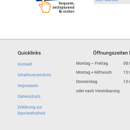
Quicklinks
Öffnungszeiten
Montag – Freitag
08:
Kontakt
Montag + Mittwoch
13:
Inhaltsverzeichnis
Donnerstag
13:
Impressum
oder nach Vereinbarung
Datenschutz
Erklärung zur
Barrierefreiheit