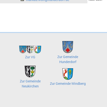
Zur Gemeinde
Zur VG
Hunderdorf
Zur Gemeinde
Zur Gemeinde Windberg
Neukirchen