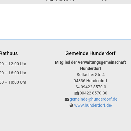
 Rathaus
Gemeinde Hunderdorf
Mitglied der Verwaltungsgemeinschaft
00 – 12:00 Uhr
Hunderdorf
00 – 16:00 Uhr
Sollacher Str. 4
94336
Hunderdorf
00 – 18:00 Uhr
09422 8570-0
09422 8570-30
gemeinde@hunderdorf.de
www.hunderdorf.de/