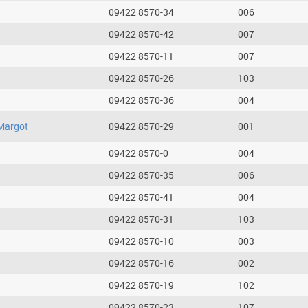
09422 8570-34
006
09422 8570-42
007
09422 8570-11
007
09422 8570-26
103
09422 8570-36
004
Margot
09422 8570-29
001
09422 8570-0
004
09422 8570-35
006
09422 8570-41
004
09422 8570-31
103
09422 8570-10
003
09422 8570-16
002
09422 8570-19
102
09422 8570-23
107