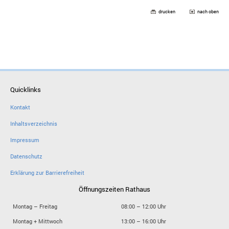
drucken
nach oben
Quicklinks
Kontakt
Inhaltsverzeichnis
Impressum
Datenschutz
Erklärung zur Barrierefreiheit
Öffnungszeiten Rathaus
Montag – Freitag
08:00 – 12:00 Uhr
Montag + Mittwoch
13:00 – 16:00 Uhr