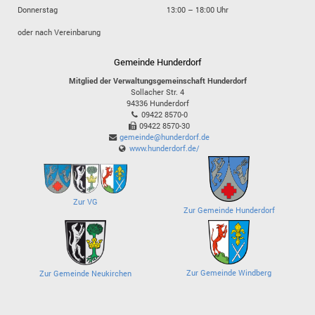
Donnerstag
13:00 – 18:00 Uhr
oder nach Vereinbarung
Gemeinde Hunderdorf
Mitglied der Verwaltungsgemeinschaft Hunderdorf
Sollacher Str. 4
94336
Hunderdorf
09422 8570-0
09422 8570-30
gemeinde@hunderdorf.de
www.hunderdorf.de/
Zur VG
Zur Gemeinde Hunderdorf
Zur Gemeinde Windberg
Zur Gemeinde Neukirchen