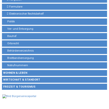
Formulare
Elektronischer Rechtsbehelf
Politik
Ver- und Entsorgung
Bauhof
Ortsrecht
Behördenverzeichnis
Breitbandversorgung
Notrufnummern
WOHNEN & LEBEN
WIRTSCHAFT & STANDORT
FREIZEIT & TOURISMUS