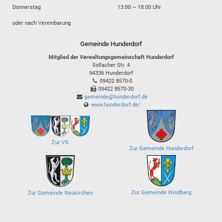
Donnerstag
13:00 – 18:00 Uhr
oder nach Vereinbarung
Gemeinde Hunderdorf
Mitglied der Verwaltungsgemeinschaft Hunderdorf
Sollacher Str. 4
94336
Hunderdorf
09422 8570-0
09422 8570-30
gemeinde@hunderdorf.de
www.hunderdorf.de/
Zur VG
Zur Gemeinde Hunderdorf
Zur Gemeinde Windberg
Zur Gemeinde Neukirchen