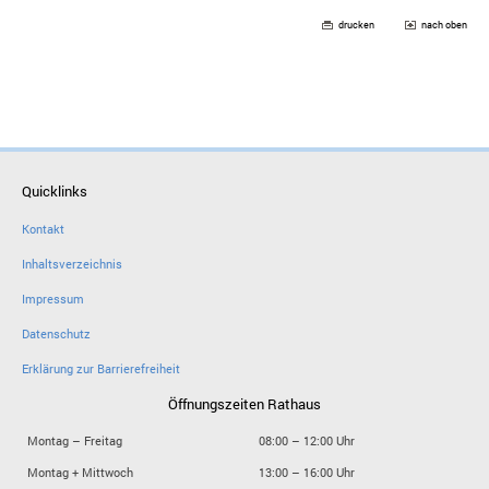
drucken
nach oben
Quicklinks
Kontakt
Inhaltsverzeichnis
Impressum
Datenschutz
Erklärung zur Barrierefreiheit
Öffnungszeiten Rathaus
Montag – Freitag
08:00 – 12:00 Uhr
Montag + Mittwoch
13:00 – 16:00 Uhr