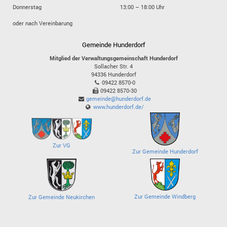
Donnerstag
13:00 – 18:00 Uhr
oder nach Vereinbarung
Gemeinde Hunderdorf
Mitglied der Verwaltungsgemeinschaft Hunderdorf
Sollacher Str. 4
94336
Hunderdorf
09422 8570-0
09422 8570-30
gemeinde@hunderdorf.de
www.hunderdorf.de/
Zur VG
Zur Gemeinde Hunderdorf
Zur Gemeinde Windberg
Zur Gemeinde Neukirchen