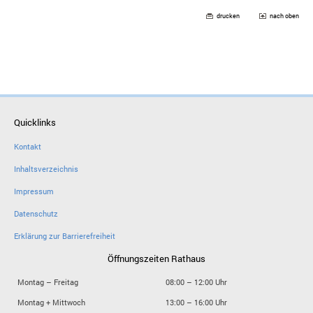
drucken
nach oben
Quicklinks
Kontakt
Inhaltsverzeichnis
Impressum
Datenschutz
Erklärung zur Barrierefreiheit
Öffnungszeiten Rathaus
Montag – Freitag
08:00 – 12:00 Uhr
Montag + Mittwoch
13:00 – 16:00 Uhr