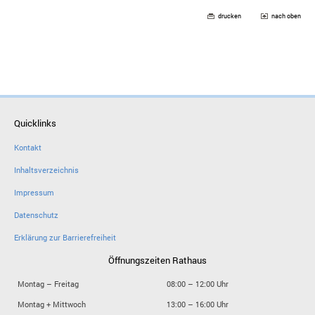
drucken
nach oben
Quicklinks
Kontakt
Inhaltsverzeichnis
Impressum
Datenschutz
Erklärung zur Barrierefreiheit
Öffnungszeiten Rathaus
Montag – Freitag
08:00 – 12:00 Uhr
Montag + Mittwoch
13:00 – 16:00 Uhr