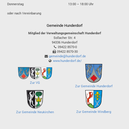
Donnerstag
13:00 – 18:00 Uhr
oder nach Vereinbarung
Gemeinde Hunderdorf
Mitglied der Verwaltungsgemeinschaft Hunderdorf
Sollacher Str. 4
94336
Hunderdorf
09422 8570-0
09422 8570-30
gemeinde@hunderdorf.de
www.hunderdorf.de/
Zur VG
Zur Gemeinde Hunderdorf
Zur Gemeinde Windberg
Zur Gemeinde Neukirchen