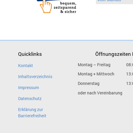
Quicklinks
Öffnungszeiten
Montag – Freitag
08:
Kontakt
Montag + Mittwoch
13:
Inhaltsverzeichnis
Donnerstag
13:
Impressum
oder nach Vereinbarung
Datenschutz
Erklärung zur
Barrierefreiheit