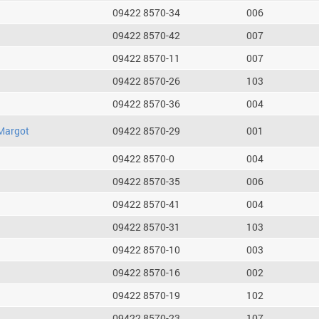
09422 8570-34
006
09422 8570-42
007
09422 8570-11
007
09422 8570-26
103
09422 8570-36
004
Margot
09422 8570-29
001
09422 8570-0
004
09422 8570-35
006
09422 8570-41
004
09422 8570-31
103
09422 8570-10
003
09422 8570-16
002
09422 8570-19
102
09422 8570-23
107