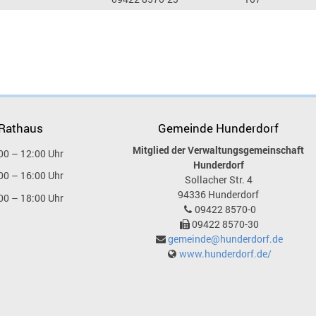
 Rathaus
Gemeinde Hunderdorf
Mitglied der Verwaltungsgemeinschaft
00 – 12:00 Uhr
Hunderdorf
00 – 16:00 Uhr
Sollacher Str. 4
94336
Hunderdorf
00 – 18:00 Uhr
09422 8570-0
09422 8570-30
gemeinde@hunderdorf.de
www.hunderdorf.de/