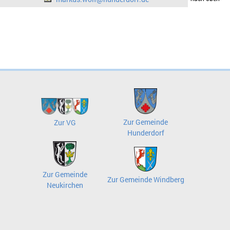
Zur Gemeinde
Zur VG
Hunderdorf
Zur Gemeinde
Zur Gemeinde Windberg
Neukirchen