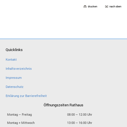
drucken
nach oben
Quicklinks
Kontakt
Inhaltsverzeichnis
Impressum
Datenschutz
Erklärung zur Barrierefreiheit
Öffnungszeiten Rathaus
Montag – Freitag
08:00 – 12:00 Uhr
Montag + Mittwoch
13:00 – 16:00 Uhr