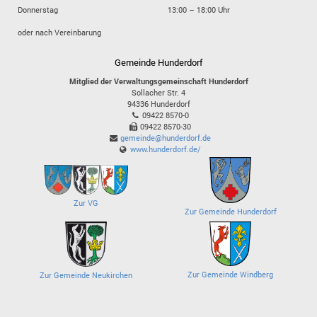
Donnerstag
13:00 – 18:00 Uhr
oder nach Vereinbarung
Gemeinde Hunderdorf
Mitglied der Verwaltungsgemeinschaft Hunderdorf
Sollacher Str. 4
94336
Hunderdorf
09422 8570-0
09422 8570-30
gemeinde@hunderdorf.de
www.hunderdorf.de/
Zur VG
Zur Gemeinde Hunderdorf
Zur Gemeinde Windberg
Zur Gemeinde Neukirchen