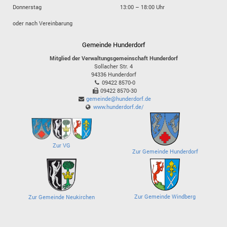
Donnerstag
13:00 – 18:00 Uhr
oder nach Vereinbarung
Gemeinde Hunderdorf
Mitglied der Verwaltungsgemeinschaft Hunderdorf
Sollacher Str. 4
94336
Hunderdorf
09422 8570-0
09422 8570-30
gemeinde@hunderdorf.de
www.hunderdorf.de/
Zur VG
Zur Gemeinde Hunderdorf
Zur Gemeinde Windberg
Zur Gemeinde Neukirchen