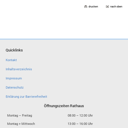
drucken
nach oben
Quicklinks
Kontakt
Inhaltsverzeichnis
Impressum
Datenschutz
Erklärung zur Barrierefreiheit
Öffnungszeiten Rathaus
Montag – Freitag
08:00 – 12:00 Uhr
Montag + Mittwoch
13:00 – 16:00 Uhr