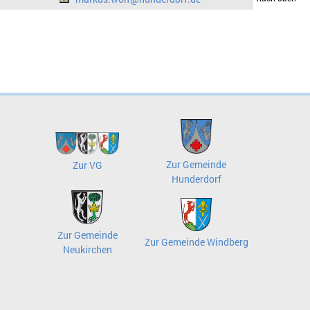
Zur Gemeinde
Zur VG
Hunderdorf
Zur Gemeinde
Zur Gemeinde Windberg
Neukirchen