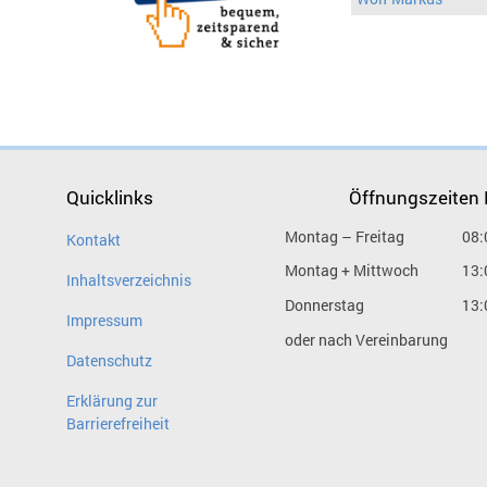
Quicklinks
Öffnungszeiten
Montag – Freitag
08:
Kontakt
Montag + Mittwoch
13:
Inhaltsverzeichnis
Donnerstag
13:
Impressum
oder nach Vereinbarung
Datenschutz
Erklärung zur
Barrierefreiheit