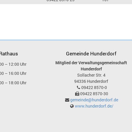
 Rathaus
Gemeinde Hunderdorf
Mitglied der Verwaltungsgemeinschaft
00 – 12:00 Uhr
Hunderdorf
00 – 16:00 Uhr
Sollacher Str. 4
94336
Hunderdorf
00 – 18:00 Uhr
09422 8570-0
09422 8570-30
gemeinde@hunderdorf.de
www.hunderdorf.de/