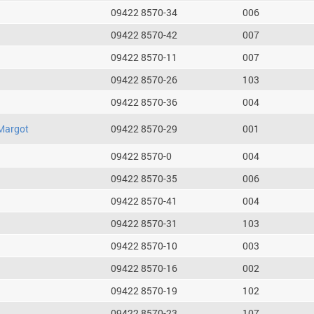
09422 8570-34
006
09422 8570-42
007
09422 8570-11
007
09422 8570-26
103
09422 8570-36
004
Margot
09422 8570-29
001
09422 8570-0
004
09422 8570-35
006
09422 8570-41
004
09422 8570-31
103
09422 8570-10
003
09422 8570-16
002
09422 8570-19
102
09422 8570-23
107